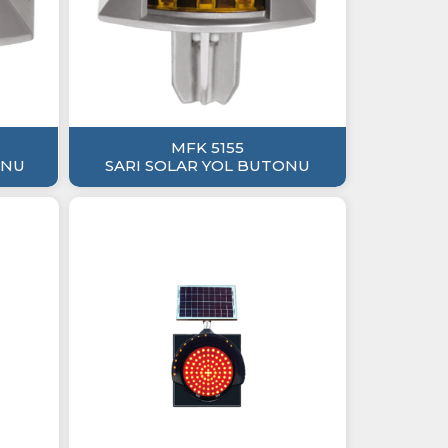
MFK 5155
ONU
SARI SOLAR YOL BUTONU