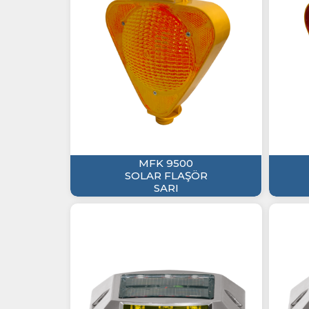
MFK 9500
SOLAR FLAŞÖR
SARI