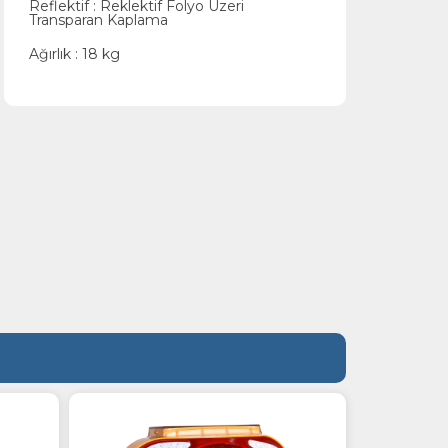
Reflektif : Reklektif Folyo Üzeri
Transparan Kaplama
Ağırlık : 18 kg