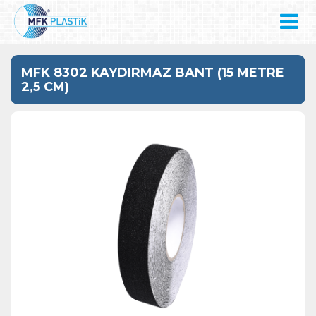
MFK 8302 KAYDIRMAZ BANT (15 METRE
2,5 CM)