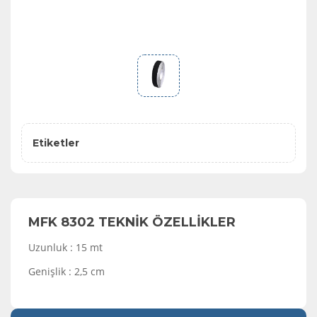
Etiketler
MFK 8302 TEKNİK ÖZELLİKLER
Uzunluk : 15 mt
Genişlik : 2,5 cm