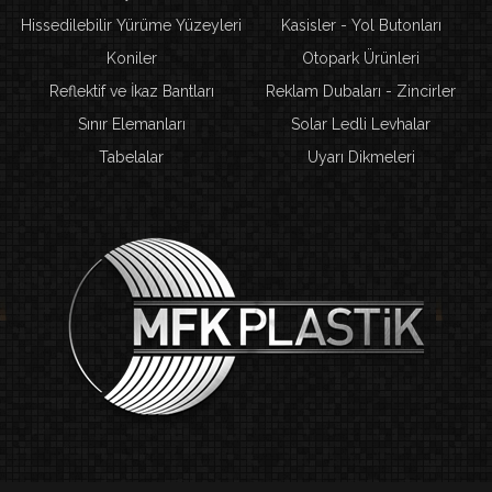
Hissedilebilir Yürüme Yüzeyleri
Kasisler - Yol Butonları
Koniler
Otopark Ürünleri
Reflektif ve İkaz Bantları
Reklam Dubaları - Zincirler
Sınır Elemanları
Solar Ledli Levhalar
Tabelalar
Uyarı Dikmeleri