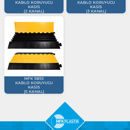
KABLO KORUYUCU
KABLO KORUYUCU
KASİS
KASİS
(2 KANAL)
(3 KANAL)
MFK 5855
KABLO KORUYUCU
KASİS
(5 KANAL)