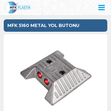
MFK 5160 METAL YOL BUTONU