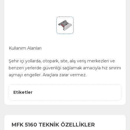
Kullanım Alanları
Şehir içi yollarda, otopark, site, alış veriş merkezleri ve
benzeri yerlerde güvenliği sağlamak amacıyla hız sınırını
aşmayı engeller. Araçlara zarar vermez.
Etiketler
MFK 5160 TEKNİK ÖZELLİKLER