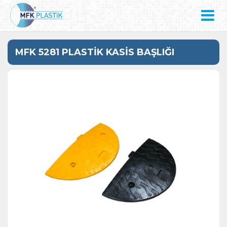
MFK 5281 PLASTİK KASİS BAŞLIĞI